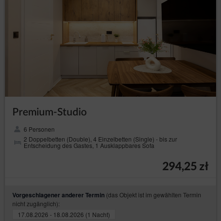
Premium-Studio
6 Personen
2 Doppelbetten (Double), 4 Einzelbetten (Single) - bis zur
Entscheidung des Gastes, 1 Ausklappbares Sofa
294,25 zł
(das Objekt ist im gewählten Termin
Vorgeschlagener anderer Termin
nicht zugänglich):
17.08.2026 - 18.08.2026 (1 Nacht)